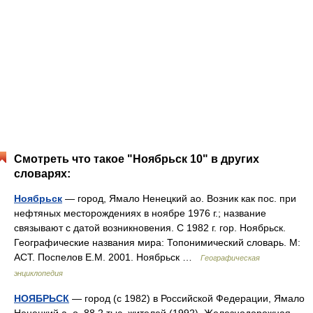
Смотреть что такое "Ноябрьск 10" в других
словарях:
Ноябрьск
— город, Ямало Ненецкий ао. Возник как пос. при
нефтяных месторождениях в ноябре 1976 г.; название
связывают с датой возникновения. С 1982 г. гор. Ноябрьск.
Географические названия мира: Топонимический словарь. М:
АСТ. Поспелов Е.М. 2001. Ноябрьск …
Географическая
энциклопедия
НОЯБРЬСК
— город (с 1982) в Российской Федерации, Ямало