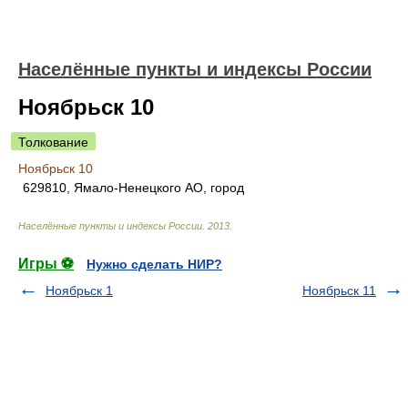
Населённые пункты и индексы России
Ноябрьск 10
Толкование
Ноябрьск 10
629810, Ямало-Ненецкого АО, город
Населённые пункты и индексы России
.
2013
.
Игры ⚽
Нужно сделать НИР?
Ноябрьск 1
Ноябрьск 11